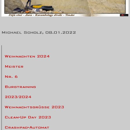
Michael Scholz, 08.01.2022
Weihnachten 2024
Meister
Nr. 6
Burgtraining
2023/2024
Weihnachtsgrüsse 2023
Clean-Up Day 2023
Crashpad-Automat