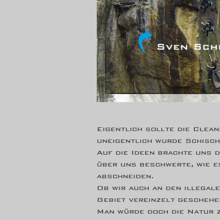
Eigentlich sollte die Clea
uneigentlich wurde Schisch
Auf die Ideen brachte uns 
über uns beschwerte, wie 
abschneiden.
Ob wir auch an den illegal
Gebiet vereinzelt geschehen
Man würde doch die Natur 